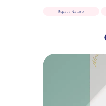
Espace Naturo