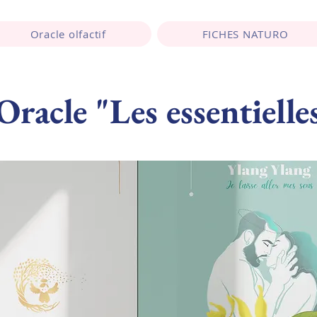
Oracle olfactif
FICHES NATURO
Oracle "Les essentielle