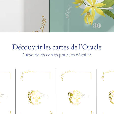
Découvrir les cartes de l'Oracle
Survolez les cartes pour les dévoiler