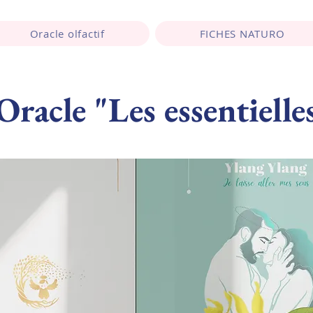
Oracle olfactif
FICHES NATURO
Oracle "Les essentielle