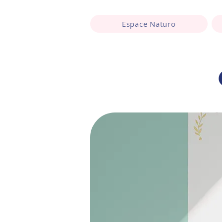
Espace Naturo