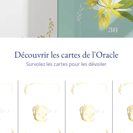
Découvrir les cartes de l'Oracle
Survolez les cartes pour les dévoiler