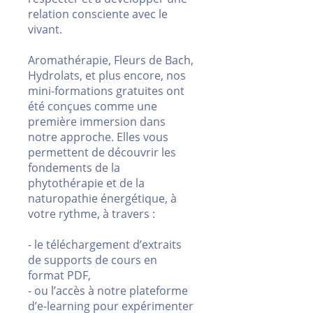
relation consciente avec le
vivant.
Aromathérapie, Fleurs de Bach,
Hydrolats, et plus encore, nos
mini-formations gratuites ont
été conçues comme une
première immersion dans
notre approche. Elles vous
permettent de découvrir les
fondements de la
phytothérapie et de la
naturopathie énergétique, à
votre rythme, à travers :
- le téléchargement d’extraits
de supports de cours en
format PDF,
- ou l’accès à notre plateforme
d’e-learning pour expérimenter