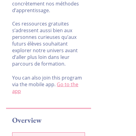
concrètement nos méthodes
d’apprentissage.
Ces ressources gratuites
s’adressent aussi bien aux
personnes curieuses qu’aux
futurs élèves souhaitant
explorer notre univers avant
d’aller plus loin dans leur
parcours de formation.
You can also join this program
via the mobile app.
Go to the
app
Overview