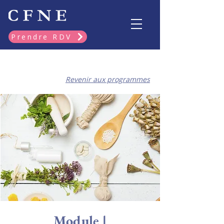
Prendre RDV
Revenir aux programmes
Module |