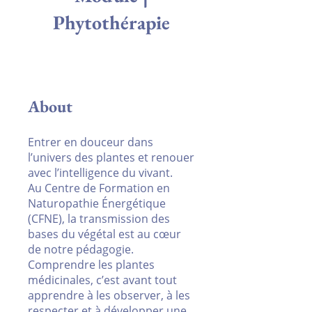
Phytothérapie
About
Entrer en douceur dans
l’univers des plantes et renouer
avec l’intelligence du vivant.
Au Centre de Formation en
Naturopathie Énergétique
(CFNE), la transmission des
bases du végétal est au cœur
de notre pédagogie.
Comprendre les plantes
médicinales, c’est avant tout
apprendre à les observer, à les
respecter et à développer une