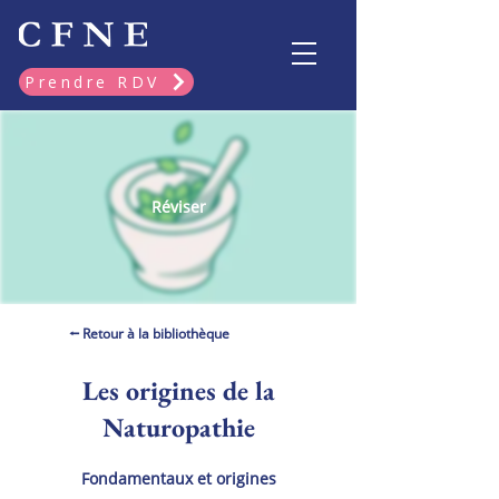
Prendre RDV
Réviser
⭠ Retour à la bibliothèque
Les origines de la
Naturopathie
Fondamentaux et origines