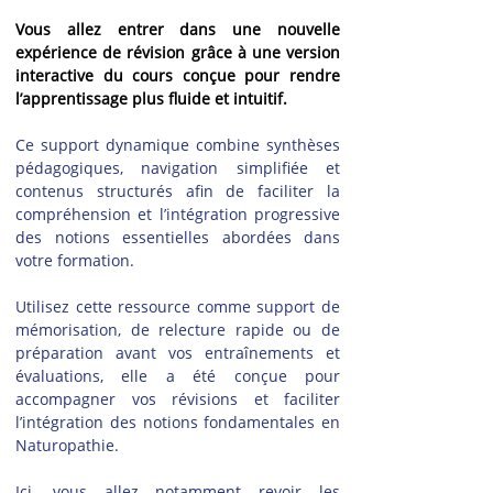
Vous allez entrer dans une nouvelle 
expérience de révision grâce à une version 
interactive du cours conçue pour rendre 
l’apprentissage plus fluide et intuitif.
Ce support dynamique combine synthèses 
pédagogiques, navigation simplifiée et 
contenus structurés afin de faciliter la 
compréhension et l’intégration progressive 
des notions essentielles abordées dans 
votre formation.
Utilisez cette ressource comme support de 
mémorisation, de relecture rapide ou de 
préparation avant vos entraînements et 
évaluations, elle a été conçue pour 
accompagner vos révisions et faciliter 
l’intégration des notions fondamentales en 
Naturopathie.
Ici, vous allez notamment revoir les 