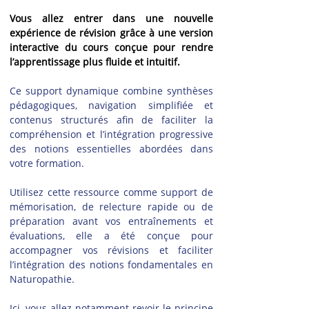
Vous allez entrer dans une nouvelle 
expérience de révision grâce à une version 
interactive du cours conçue pour rendre 
l’apprentissage plus fluide et intuitif.
Ce support dynamique combine synthèses 
pédagogiques, navigation simplifiée et 
contenus structurés afin de faciliter la 
compréhension et l’intégration progressive 
des notions essentielles abordées dans 
votre formation.
Utilisez cette ressource comme support de 
mémorisation, de relecture rapide ou de 
préparation avant vos entraînements et 
évaluations, elle a été conçue pour 
accompagner vos révisions et faciliter 
l’intégration des notions fondamentales en 
Naturopathie.
Ici, vous allez notamment revoir le principe 