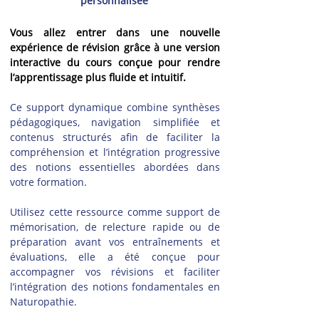
personnalisée
Vous allez entrer dans une nouvelle 
expérience de révision grâce à une version 
interactive du cours conçue pour rendre 
l’apprentissage plus fluide et intuitif.
Ce support dynamique combine synthèses 
pédagogiques, navigation simplifiée et 
contenus structurés afin de faciliter la 
compréhension et l’intégration progressive 
des notions essentielles abordées dans 
votre formation.
Utilisez cette ressource comme support de 
mémorisation, de relecture rapide ou de 
préparation avant vos entraînements et 
évaluations, elle a été conçue pour 
accompagner vos révisions et faciliter 
l’intégration des notions fondamentales en 
Naturopathie.