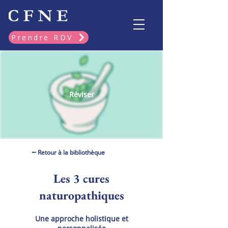
Prendre RDV
Réviser
⭠ Retour à la bibliothèque
Les 3 cures
naturopathiques
Une approche holistique et