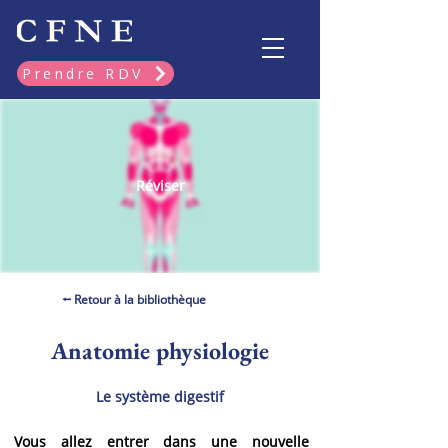
Prendre RDV
Réviser
⭠ Retour à la bibliothèque
Anatomie physiologie
Le système digestif
Vous allez entrer dans une nouvelle 