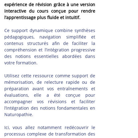
expérience de révision grâce à une version 
interactive du cours conçue pour rendre 
l’apprentissage plus fluide et intuitif.
Ce support dynamique combine synthèses 
pédagogiques, navigation simplifiée et 
contenus structurés afin de faciliter la 
compréhension et l’intégration progressive 
des notions essentielles abordées dans 
votre formation.
Utilisez cette ressource comme support de 
mémorisation, de relecture rapide ou de 
préparation avant vos entraînements et 
évaluations, elle a été conçue pour 
accompagner vos révisions et faciliter 
l’intégration des notions fondamentales en 
Naturopathie.
Ici, vous allez notamment redécouvrir le 
processus complexe de transformation des 