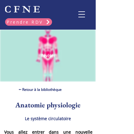
Prendre RDV
Réviser
⭠ Retour à la bibliothèque
Anatomie physiologie
Le système circulatoire
Vous allez entrer dans une nouvelle 