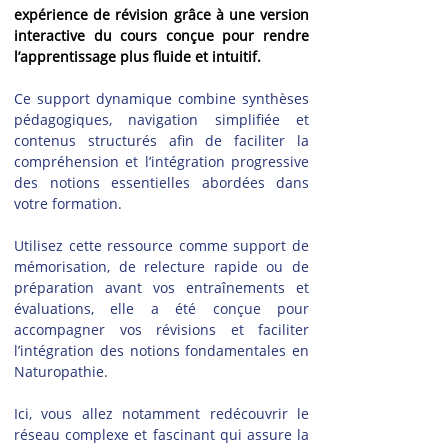
expérience de révision grâce à une version 
interactive du cours conçue pour rendre 
l’apprentissage plus fluide et intuitif.
Ce support dynamique combine synthèses 
pédagogiques, navigation simplifiée et 
contenus structurés afin de faciliter la 
compréhension et l’intégration progressive 
des notions essentielles abordées dans 
votre formation.
Utilisez cette ressource comme support de 
mémorisation, de relecture rapide ou de 
préparation avant vos entraînements et 
évaluations, elle a été conçue pour 
accompagner vos révisions et faciliter 
l’intégration des notions fondamentales en 
Naturopathie.
Ici, vous allez notamment redécouvrir le 
réseau complexe et fascinant qui assure la 