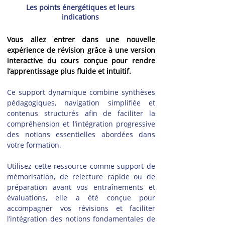
Les points énergétiques et leurs
indications
Vous allez entrer dans une nouvelle 
expérience de révision grâce à une version 
interactive du cours conçue pour rendre 
l’apprentissage plus fluide et intuitif.
Ce support dynamique combine synthèses 
pédagogiques, navigation simplifiée et 
contenus structurés afin de faciliter la 
compréhension et l’intégration progressive 
des notions essentielles abordées dans 
votre formation.
Utilisez cette ressource comme support de 
mémorisation, de relecture rapide ou de 
préparation avant vos entraînements et 
évaluations, elle a été conçue pour 
accompagner vos révisions et faciliter 
l’intégration des notions fondamentales de 