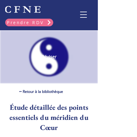
Prendre RDV
Réviser
⭠ Retour à la bibliothèque
Étude détaillée des points
essentiels du méridien du
Cœur