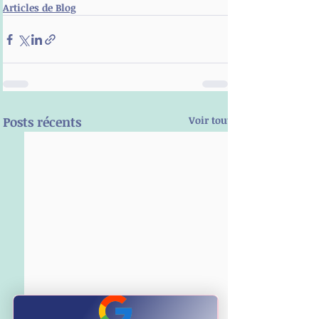
Articles de Blog
Posts récents
Voir tout