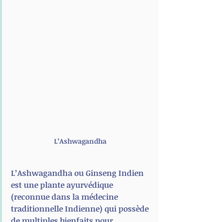
L’Ashwagandha 
L’Ashwagandha ou Ginseng Indien 
est une plante ayurvédique 
(reconnue dans la médecine 
traditionnelle Indienne) qui possède 
de multiples bienfaits pour 