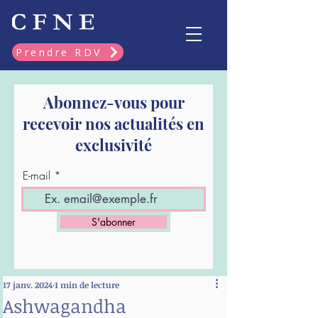
Prendre RDV
Abonnez-vous pour
recevoir nos actualités en
exclusivité
E-mail
S'abonner
17 janv. 2024
1 min de lecture
Ashwagandha