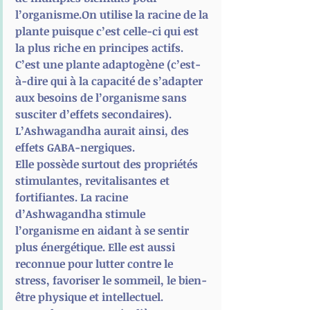
l’organisme.On utilise la racine de la 
plante puisque c’est celle-ci qui est 
la plus riche en principes actifs. 
C’est une plante adaptogène (c’est-
à-dire qui à la capacité de s’adapter 
aux besoins de l’organisme sans 
susciter d’effets secondaires). 
L’Ashwagandha aurait ainsi, des 
effets GABA-nergiques.
Elle possède surtout des propriétés 
stimulantes, revitalisantes et 
fortifiantes. La racine 
d’Ashwagandha stimule 
l’organisme en aidant à se sentir 
plus énergétique. Elle est aussi 
reconnue pour lutter contre le 
stress, favoriser le sommeil, le bien-
être physique et intellectuel.