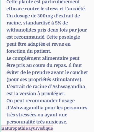
Cette plante est particulièrement 
efficace contre le stress et l’anxiété.
Un dosage de 300mg d’extrait de 
racine, standardisé à 5% de 
withanolides pris deux fois par jour 
est recommandé. Cette posologie 
peut être adaptée et revue en 
fonction du patient.
Le complément alimentaire peut 
être pris au cours du repas. Il faut 
éviter de le prendre avant le coucher 
(pour ses propriétés stimulantes).
L’extrait de racine d’Ashwagandha 
est la version à privilégier.
On peut recommander l’usage 
d’Ashwagandha pour les personnes 
très stressées ou ayant une 
personnalité très anxieuse.
naturopathie
ayurvedique