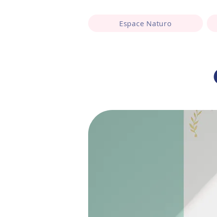
Espace Naturo