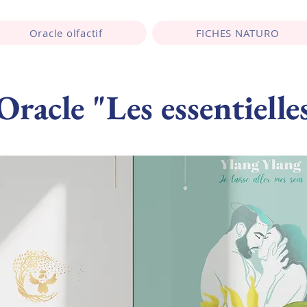
Oracle olfactif
FICHES NATURO
Oracle "Les essentielle