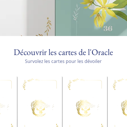
Découvrir les cartes de l'Oracle
Survolez les cartes pour les dévoiler