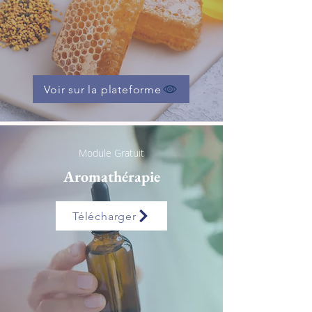
Voir sur la plateforme
Module Gratuit
Aromathérapie
Télécharger