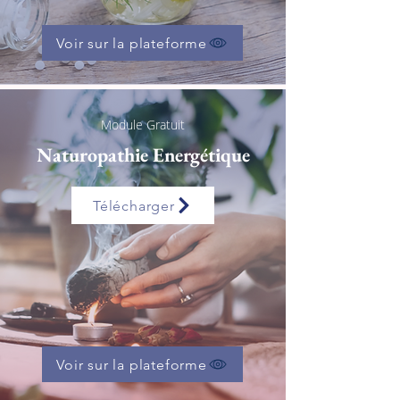
Voir sur la plateforme
Module Gratuit
Naturopathie Energétique
Télécharger
Voir sur la plateforme