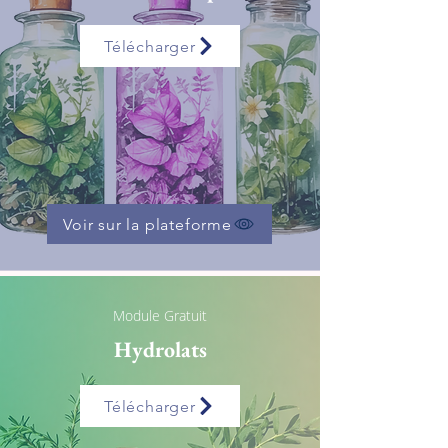
Télécharger
Voir sur la plateforme
Module Gratuit
Hydrolats
Télécharger