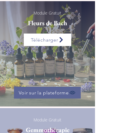
Module Gratuit
Fleurs de Bach
Télécharger
Voir sur la plateforme
Module Gratuit
Gemmothérapie