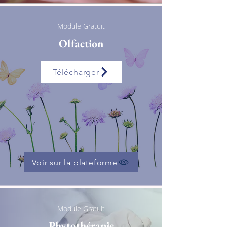
Module Gratuit
Olfaction
Télécharger
Voir sur la plateforme
Module Gratuit
Phytothérapie