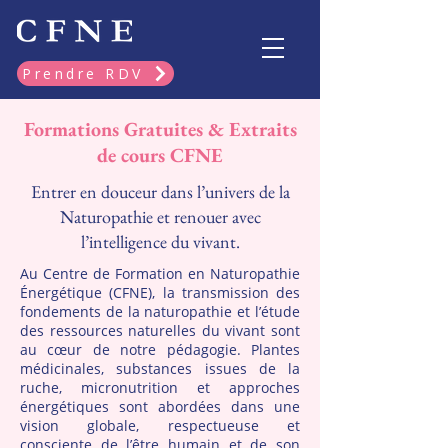
Prendre RDV
Formations Gratuites & Extraits
de cours CFNE
Entrer en douceur dans l’univers de la
Naturopathie et renouer avec
l’intelligence du vivant.
Au Centre de Formation en Naturopathie
Énergétique (CFNE), la transmission des
fondements de la naturopathie et l’étude
des ressources naturelles du vivant sont
au cœur de notre pédagogie. Plantes
médicinales, substances issues de la
ruche, micronutrition et approches
énergétiques sont abordées dans une
vision globale, respectueuse et
consciente de l’être humain et de son