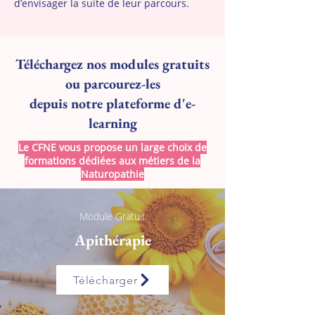
d’envisager la suite de leur parcours.
Téléchargez nos modules gratuits
ou parcourez-les
depuis notre plateforme d'e-
learning
Le CFNE vous propose un large choix de
formations dédiées aux métiers de la
Naturopathie
Module Gratuit
Apithérapie
Télécharger