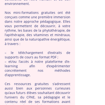
environnement.
Nos mini-formations gratuites ont été
conçues comme une première immersion
dans notre approche pédagogique. Elles
vous permettent de découvrir, à votre
rythme, les bases de la phytothérapie, de
l’apithérapie, des vitamines et minéraux,
ainsi que de la naturopathie énergétique,
à travers :
– le téléchargement d’extraits de
supports de cours au format PDF ;
– et/ou l’accès à notre plateforme d’e-
learning afin d’expérimenter
concrètement nos méthodes
d’apprentissage.
Ces ressources gratuites s’adressent
aussi bien aux personnes curieuses
qu’aux futurs élèves souhaitant découvrir
l’univers du CFNE, sa pédagogie et le
contenu réel de ses formations avant