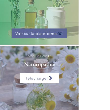
Voir sur la plateforme
Module Gratuit
Naturopathie
Télécharger