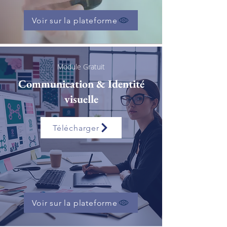
Voir sur la plateforme
Module Gratuit
Communication & Identité
visuelle
Télécharger
Voir sur la plateforme