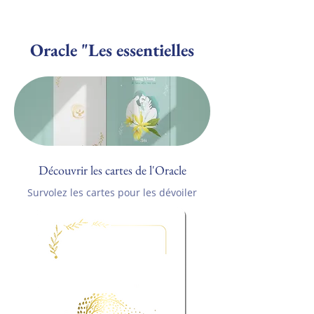
Oracle "Les essentielles
Découvrir les cartes de l'Oracle
Survolez les cartes pour les dévoiler