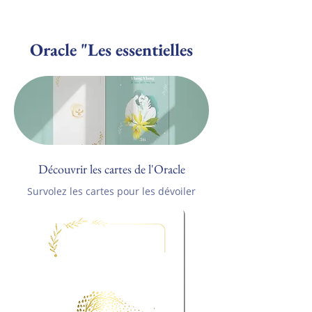
Oracle "Les essentielles
Découvrir les cartes de l'Oracle
Survolez les cartes pour les dévoiler