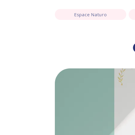
Espace Naturo