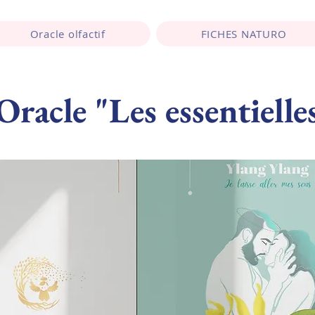
Oracle olfactif
FICHES NATURO
Oracle "Les essentielle