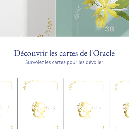
Découvrir les cartes de l'Oracle
Survolez les cartes pour les dévoiler