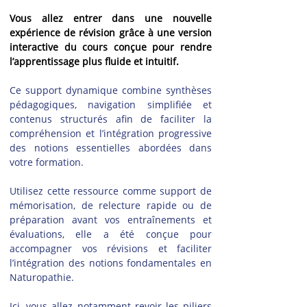
Vous allez entrer dans une nouvelle 
expérience de révision grâce à une version 
interactive du cours conçue pour rendre 
l’apprentissage plus fluide et intuitif.
Ce support dynamique combine synthèses 
pédagogiques, navigation simplifiée et 
contenus structurés afin de faciliter la 
compréhension et l’intégration progressive 
des notions essentielles abordées dans 
votre formation.
Utilisez cette ressource comme support de 
mémorisation, de relecture rapide ou de 
préparation avant vos entraînements et 
évaluations, elle a été conçue pour 
accompagner vos révisions et faciliter 
l’intégration des notions fondamentales en 
Naturopathie.
Ici, vous allez notamment revoir les piliers 