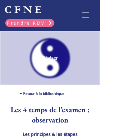
Prendre RDV
Réviser
⭠ Retour à la bibliothèque
Les 4 temps de l’examen :
observation
Les principes & les étapes