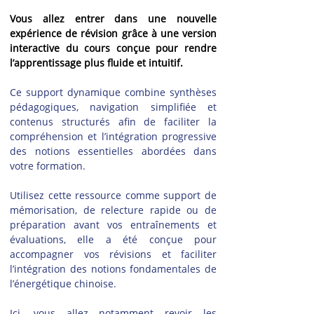
Vous allez entrer dans une nouvelle 
expérience de révision grâce à une version 
interactive du cours conçue pour rendre 
l’apprentissage plus fluide et intuitif.
Ce support dynamique combine synthèses 
pédagogiques, navigation simplifiée et 
contenus structurés afin de faciliter la 
compréhension et l’intégration progressive 
des notions essentielles abordées dans 
votre formation.
Utilisez cette ressource comme support de 
mémorisation, de relecture rapide ou de 
préparation avant vos entraînements et 
évaluations, elle a été conçue pour 
accompagner vos révisions et faciliter 
l’intégration des notions fondamentales de 
l’énergétique chinoise.
Ici, vous allez notamment revoir les 