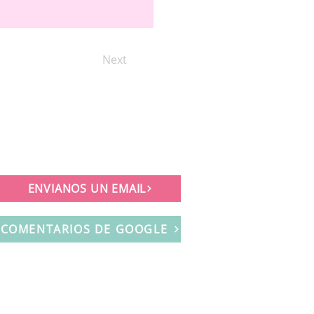
Next
ENVIANOS UN EMAIL
COMENTARIOS DE GOOGLE