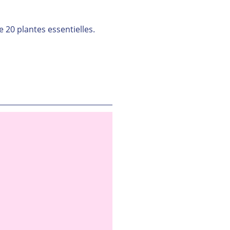
 20 plantes essentielles.