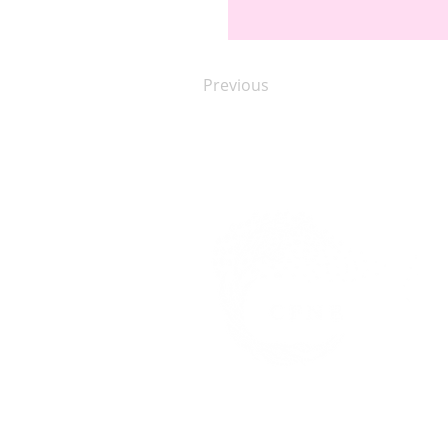
Previous