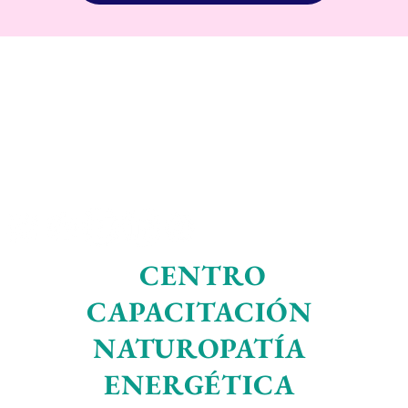
CENTRO
CAPACITACIÓN
NATUROPATÍA
ENERGÉTICA