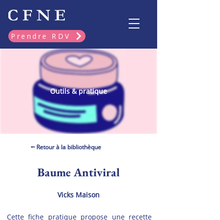
Prendre RDV
Outils & pratique
⭠ Retour à la bibliothèque
Baume Antiviral
Vicks Maison
Cette fiche pratique propose une recette 