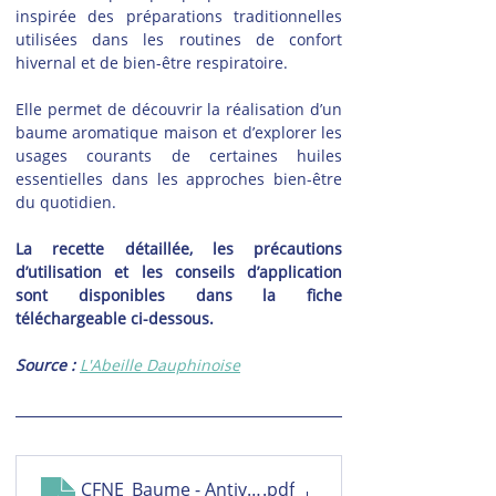
inspirée des préparations traditionnelles 
utilisées dans les routines de confort 
hivernal et de bien-être respiratoire.
Elle permet de découvrir la réalisation d’un 
baume aromatique maison et d’explorer les 
usages courants de certaines huiles 
essentielles dans les approches bien-être 
du quotidien.
La recette détaillée, les précautions 
d’utilisation et les conseils d’application 
sont disponibles dans la fiche 
téléchargeable ci-dessous.
Source : 
L'Abeille Dauphinoise
CFNE_Baume - Antiviral
.pdf