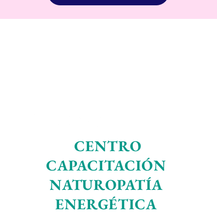
CENTRO
CAPACITACIÓN
NATUROPATÍA
ENERGÉTICA