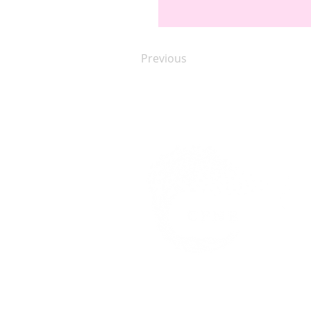
Previous