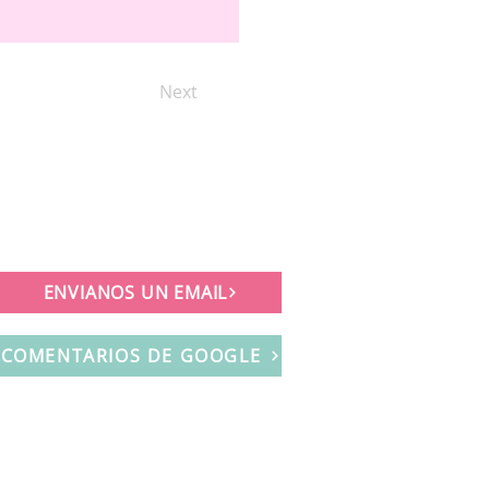
Next
ENVIANOS UN EMAIL
COMENTARIOS DE GOOGLE