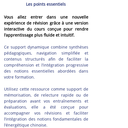
Les points essentiels
Vous allez entrer dans une nouvelle 
expérience de révision grâce à une version 
interactive du cours conçue pour rendre 
l’apprentissage plus fluide et intuitif.
Ce support dynamique combine synthèses 
pédagogiques, navigation simplifiée et 
contenus structurés afin de faciliter la 
compréhension et l’intégration progressive 
des notions essentielles abordées dans 
votre formation.
Utilisez cette ressource comme support de 
mémorisation, de relecture rapide ou de 
préparation avant vos entraînements et 
évaluations, elle a été conçue pour 
accompagner vos révisions et faciliter 
l’intégration des notions fondamentales de 
l’énergétique chinoise.