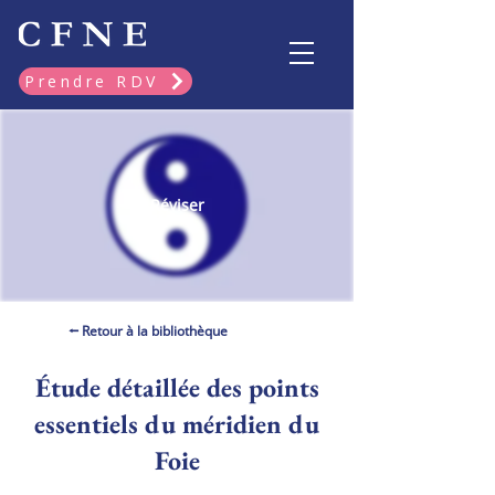
Prendre RDV
Réviser
⭠ Retour à la bibliothèque
Étude détaillée des points
essentiels du méridien du
Foie