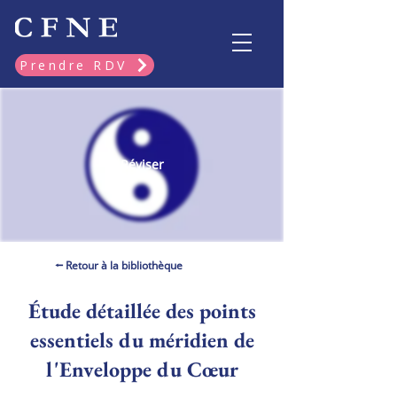
Prendre RDV
Réviser
⭠ Retour à la bibliothèque
Étude détaillée des points
essentiels du méridien de
l'Enveloppe du Cœur