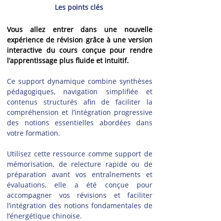
Les points clés
Vous allez entrer dans une nouvelle 
expérience de révision grâce à une version 
interactive du cours conçue pour rendre 
l’apprentissage plus fluide et intuitif.
Ce support dynamique combine synthèses 
pédagogiques, navigation simplifiée et 
contenus structurés afin de faciliter la 
compréhension et l’intégration progressive 
des notions essentielles abordées dans 
votre formation.
Utilisez cette ressource comme support de 
mémorisation, de relecture rapide ou de 
préparation avant vos entraînements et 
évaluations, elle a été conçue pour 
accompagner vos révisions et faciliter 
l’intégration des notions fondamentales de 
l’énergétique chinoise.