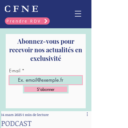
Prendre RDV
Abonnez-vous pour
recevoir nos actualités en
exclusivité
E-mail
S'abonner
14 mars 2025
1 min de lecture
PODCAST