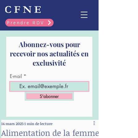
Prendre RDV
Abonnez-vous pour
recevoir nos actualités en
exclusivité
E-mail
S'abonner
14 mars 2025
1 min de lecture
Alimentation de la femme