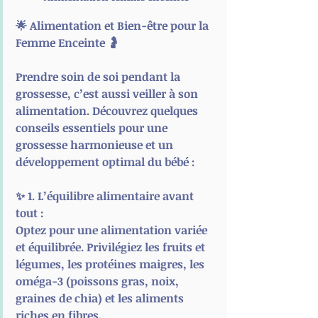
🌟
 Alimentation et Bien-être pour la 
Femme Enceinte 
🤰
Prendre soin de soi pendant la 
grossesse, c’est aussi veiller à son 
alimentation. Découvrez quelques 
conseils essentiels pour une 
grossesse harmonieuse et un 
développement optimal du bébé :
✨ 
1. L’équilibre alimentaire avant 
tout :
Optez pour une alimentation variée 
et équilibrée. Privilégiez les fruits et 
légumes, les protéines maigres, les 
oméga-3 (poissons gras, noix, 
graines de chia) et les aliments 
riches en fibres.