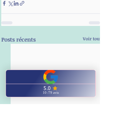
Posts récents
Voir tout