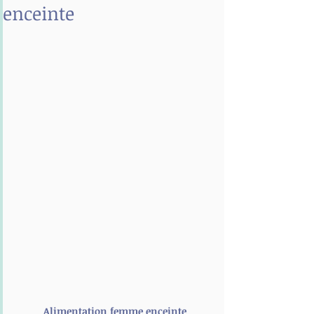
enceinte
Alimentation femme enceinte