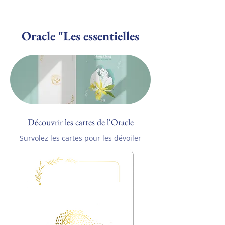
Oracle "Les essentielles
Découvrir les cartes de l'Oracle
Survolez les cartes pour les dévoiler