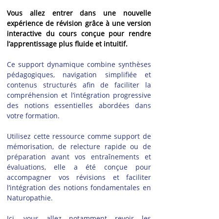
Vous allez entrer dans une nouvelle 
expérience de révision grâce à une version 
interactive du cours conçue pour rendre 
l’apprentissage plus fluide et intuitif.
Ce support dynamique combine synthèses 
pédagogiques, navigation simplifiée et 
contenus structurés afin de faciliter la 
compréhension et l’intégration progressive 
des notions essentielles abordées dans 
votre formation.
Utilisez cette ressource comme support de 
mémorisation, de relecture rapide ou de 
préparation avant vos entraînements et 
évaluations, elle a été conçue pour 
accompagner vos révisions et faciliter 
l’intégration des notions fondamentales en 
Naturopathie.
Ici, vous allez notamment revoir les 