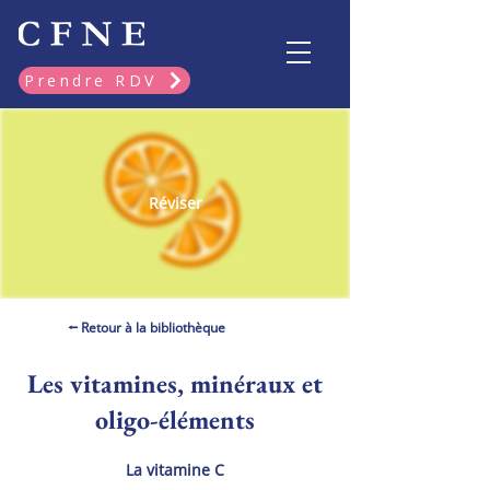
Prendre RDV
Réviser
⭠ Retour à la bibliothèque
Les vitamines, minéraux et
oligo-éléments
La vitamine C