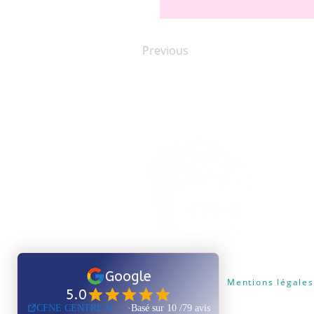
Previous
Certificat Qualiopi
Mentions légales