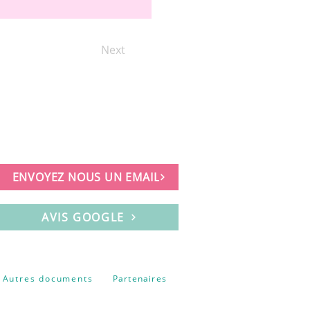
Next
ENVOYEZ NOUS UN EMAIL
AVIS GOOGLE
Autres documents
Partenaires