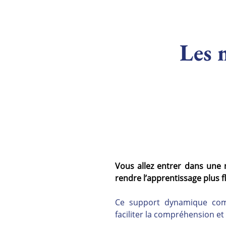
Les 
Vous allez entrer dans une 
rendre l’apprentissage plus flu
Ce support dynamique combi
faciliter la compréhension et