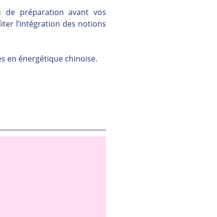
 de préparation avant vos 
ter l’intégration des notions 
s en énergétique chinoise.