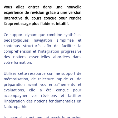
Vous allez entrer dans une nouvelle 
expérience de révision grâce à une version 
interactive du cours conçue pour rendre 
l’apprentissage plus fluide et intuitif.
Ce support dynamique combine synthèses 
pédagogiques, navigation simplifiée et 
contenus structurés afin de faciliter la 
compréhension et l’intégration progressive 
des notions essentielles abordées dans 
votre formation.
Utilisez cette ressource comme support de 
mémorisation, de relecture rapide ou de 
préparation avant vos entraînements et 
évaluations, elle a été conçue pour 
accompagner vos révisions et faciliter 
l’intégration des notions fondamentales en 
Naturopathie.
Ici, vous allez notamment revoir le principe 