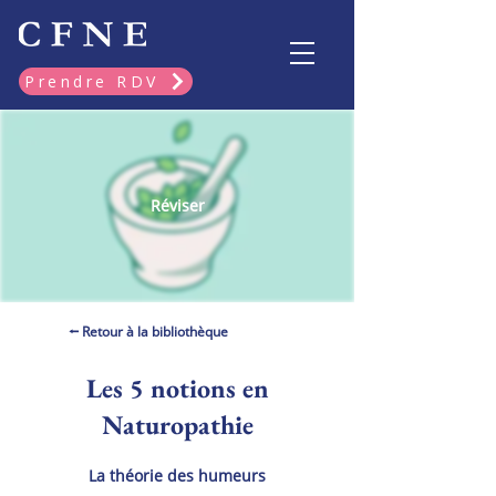
Prendre RDV
Réviser
⭠ Retour à la bibliothèque
Les 5 notions en
Naturopathie
La théorie des humeurs