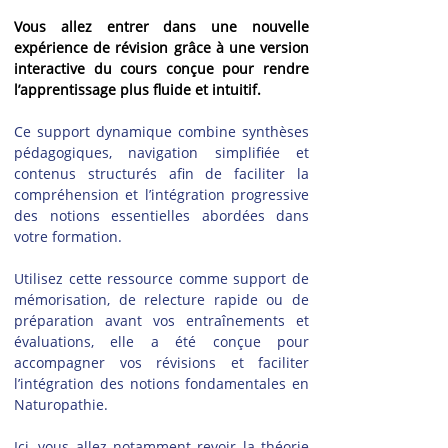
Vous allez entrer dans une nouvelle 
expérience de révision grâce à une version 
interactive du cours conçue pour rendre 
l’apprentissage plus fluide et intuitif.
Ce support dynamique combine synthèses 
pédagogiques, navigation simplifiée et 
contenus structurés afin de faciliter la 
compréhension et l’intégration progressive 
des notions essentielles abordées dans 
votre formation.
Utilisez cette ressource comme support de 
mémorisation, de relecture rapide ou de 
préparation avant vos entraînements et 
évaluations, elle a été conçue pour 
accompagner vos révisions et faciliter 
l’intégration des notions fondamentales en 
Naturopathie.
Ici, vous allez notamment revoir la théorie 