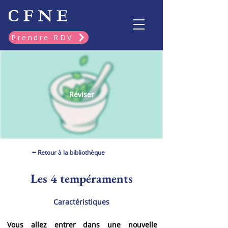
Prendre RDV
Réviser
⭠ Retour à la bibliothèque
Les 4 tempéraments
Caractéristiques
Vous allez entrer dans une nouvelle 