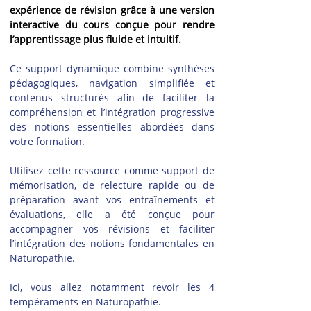
expérience de révision grâce à une version 
interactive du cours conçue pour rendre 
l’apprentissage plus fluide et intuitif.
Ce support dynamique combine synthèses 
pédagogiques, navigation simplifiée et 
contenus structurés afin de faciliter la 
compréhension et l’intégration progressive 
des notions essentielles abordées dans 
votre formation.
Utilisez cette ressource comme support de 
mémorisation, de relecture rapide ou de 
préparation avant vos entraînements et 
évaluations, elle a été conçue pour 
accompagner vos révisions et faciliter 
l’intégration des notions fondamentales en 
Naturopathie.
Ici, vous allez notamment revoir les 4 
tempéraments en Naturopathie.