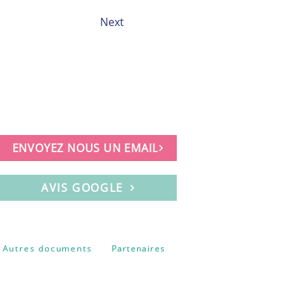
Next
ENVOYEZ NOUS UN EMAIL
AVIS GOOGLE
Autres documents
Partenaires