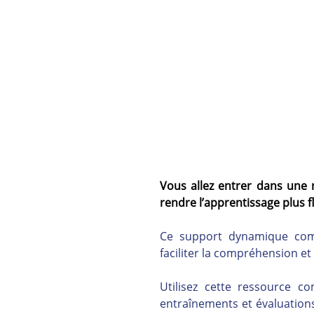
Vous allez entrer dans une 
rendre l’apprentissage plus flu
Ce support dynamique combi
faciliter la compréhension et
Utilisez cette ressource 
entraînements et évaluations,