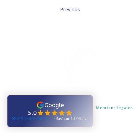
Previous
Certificat Qualiopi
Mentions légales