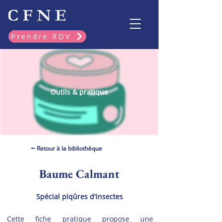
Prendre RDV
Outils & pratique
⭠ Retour à la bibliothèque
Baume Calmant
Spécial piqûres d'insectes
Cette fiche pratique propose une 