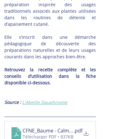
préparation inspirée des usages 
traditionnels associés aux plantes utilisées 
dans les routines de détente et 
d’apaisement cutané.
Elle s’inscrit dans une démarche 
pédagogique de découverte des 
préparations naturelles et de leurs usages 
courants dans les approches bien-être.
Retrouvez la recette complète et les 
conseils d’utilisation dans la fiche 
disponible ci-dessous.
Source : 
L'Abeille Dauphinoise
CFNE_Baume - Calmant Piqûres
.pdf
Télécharger PDF • 837KB