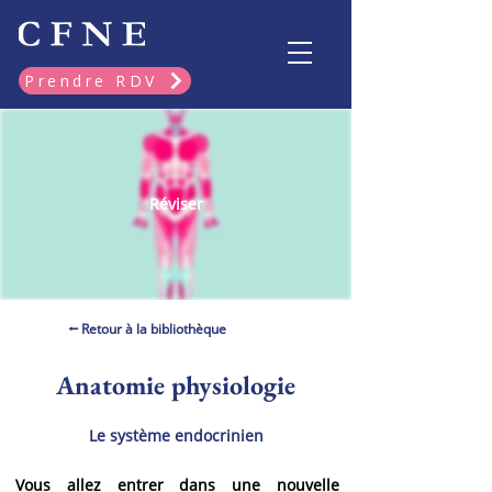
Prendre RDV
Réviser
⭠ Retour à la bibliothèque
Anatomie physiologie
Le système endocrinien
Vous allez entrer dans une nouvelle 