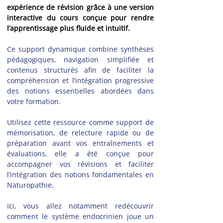
expérience de révision grâce à une version 
interactive du cours conçue pour rendre 
l’apprentissage plus fluide et intuitif.
Ce support dynamique combine synthèses 
pédagogiques, navigation simplifiée et 
contenus structurés afin de faciliter la 
compréhension et l’intégration progressive 
des notions essentielles abordées dans 
votre formation.
Utilisez cette ressource comme support de 
mémorisation, de relecture rapide ou de 
préparation avant vos entraînements et 
évaluations, elle a été conçue pour 
accompagner vos révisions et faciliter 
l’intégration des notions fondamentales en 
Naturopathie.
Ici, vous allez notamment redécouvrir 
comment le système endocrinien joue un 