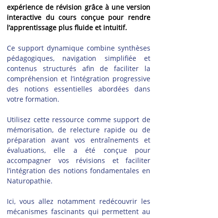
expérience de révision grâce à une version 
interactive du cours conçue pour rendre 
l’apprentissage plus fluide et intuitif.
Ce support dynamique combine synthèses 
pédagogiques, navigation simplifiée et 
contenus structurés afin de faciliter la 
compréhension et l’intégration progressive 
des notions essentielles abordées dans 
votre formation.
Utilisez cette ressource comme support de 
mémorisation, de relecture rapide ou de 
préparation avant vos entraînements et 
évaluations, elle a été conçue pour 
accompagner vos révisions et faciliter 
l’intégration des notions fondamentales en 
Naturopathie.
Ici, vous allez notamment redécouvrir les 
mécanismes fascinants qui permettent au 