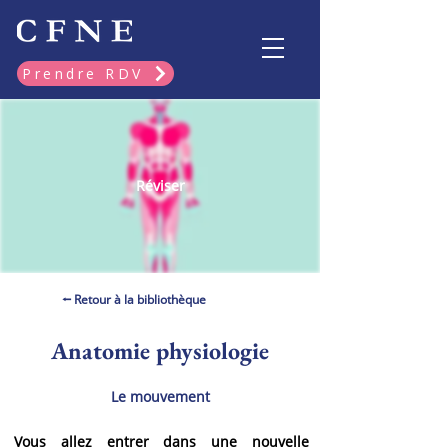
Prendre RDV
Réviser
⭠ Retour à la bibliothèque
Anatomie physiologie
Le mouvement
Vous allez entrer dans une nouvelle 