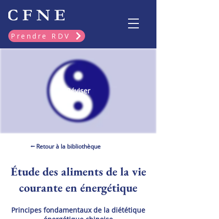
Prendre RDV
Réviser
⭠ Retour à la bibliothèque
Étude des aliments de la vie
courante en énergétique
Principes fondamentaux de la diététique