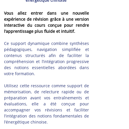
énergétique chinoise
Vous allez entrer dans une nouvelle 
expérience de révision grâce à une version 
interactive du cours conçue pour rendre 
l’apprentissage plus fluide et intuitif.
Ce support dynamique combine synthèses 
pédagogiques, navigation simplifiée et 
contenus structurés afin de faciliter la 
compréhension et l’intégration progressive 
des notions essentielles abordées dans 
votre formation.
Utilisez cette ressource comme support de 
mémorisation, de relecture rapide ou de 
préparation avant vos entraînements et 
évaluations, elle a été conçue pour 
accompagner vos révisions et faciliter 
l’intégration des notions fondamentales de 
l’énergétique chinoise.