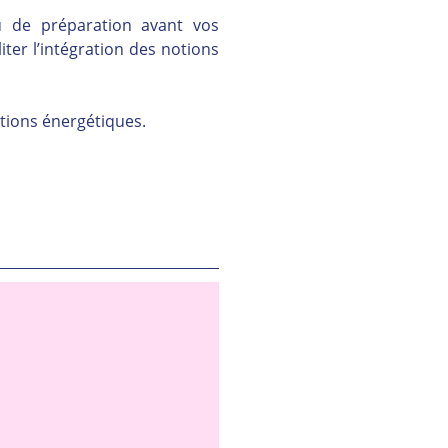
 de préparation avant vos 
ter l’intégration des notions 
ctions énergétiques.