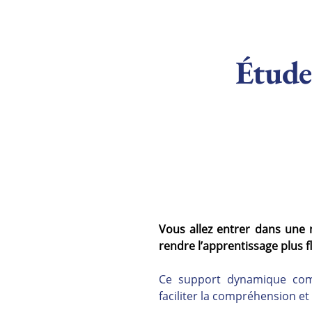
Étude 
Vous allez entrer dans une 
rendre l’apprentissage plus flu
Ce support dynamique combi
faciliter la compréhension et