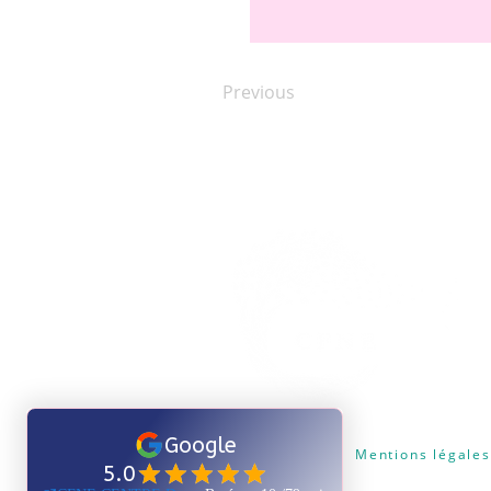
Previous
Certificat Qualiopi
Mentions légales