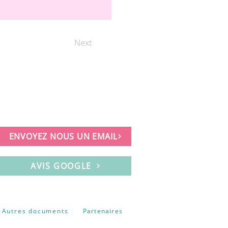
Next
ENVOYEZ NOUS UN EMAIL
AVIS GOOGLE
Autres documents
Partenaires