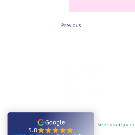
Previous
Certificat Qualiopi
Mentions légales