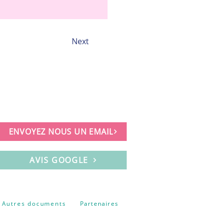
Next
ENVOYEZ NOUS UN EMAIL
AVIS GOOGLE
Autres documents
Partenaires