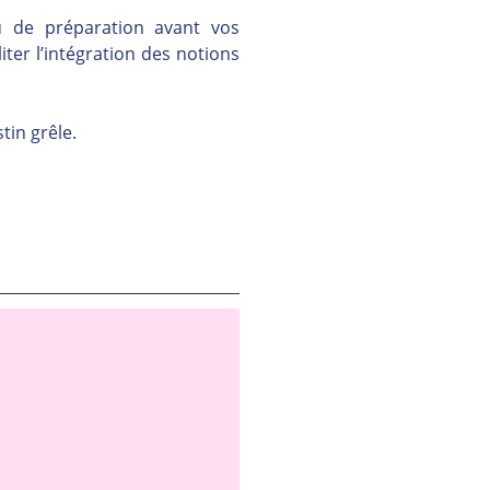
 de préparation avant vos 
ter l’intégration des notions 
tin grêle.