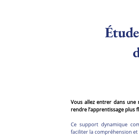
Étude 
Vous allez entrer dans une 
rendre l’apprentissage plus flu
Ce support dynamique combi
faciliter la compréhension et