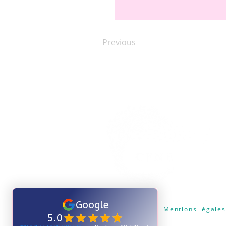
Previous
Certificat Qualiopi
Mentions légales