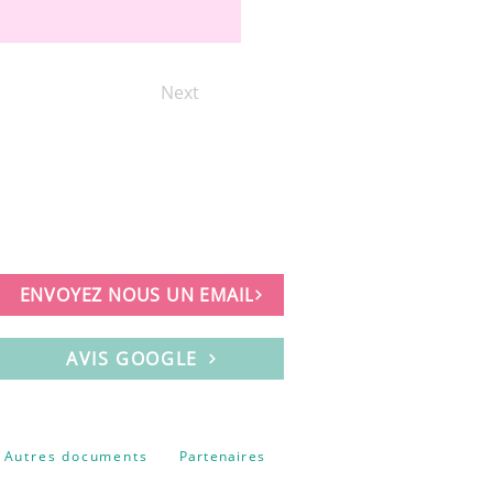
Next
ENVOYEZ NOUS UN EMAIL
AVIS GOOGLE
Autres documents
Partenaires