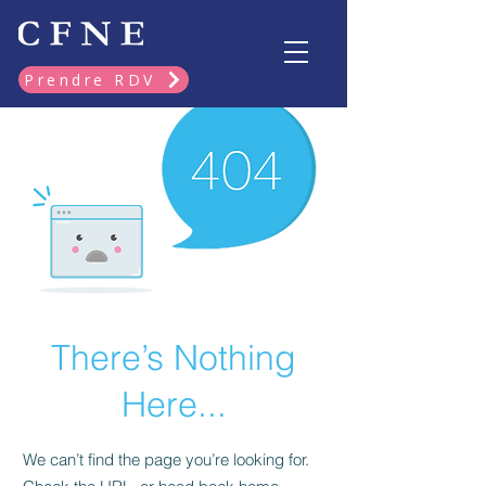
Prendre RDV
There’s Nothing
Here...
We can’t find the page you’re looking for.